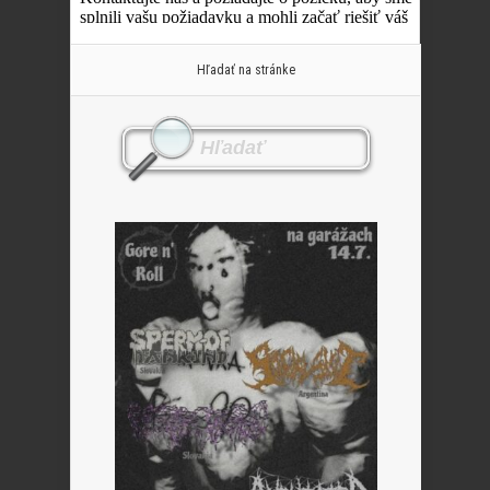
Hľadať na stránke