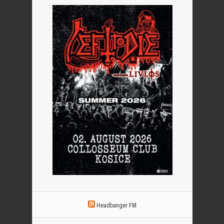
Headbanger FM