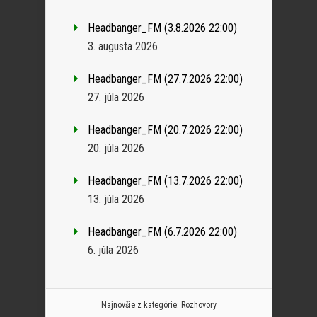
Headbanger_FM (3.8.2026 22:00)
3. augusta 2026
Headbanger_FM (27.7.2026 22:00)
27. júla 2026
Headbanger_FM (20.7.2026 22:00)
20. júla 2026
Headbanger_FM (13.7.2026 22:00)
13. júla 2026
Headbanger_FM (6.7.2026 22:00)
6. júla 2026
Najnovšie z kategórie:
Rozhovory