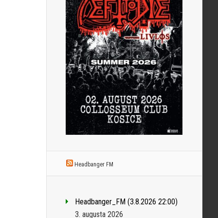
Headbanger FM
Headbanger_FM (3.8.2026 22:00)
3. augusta 2026