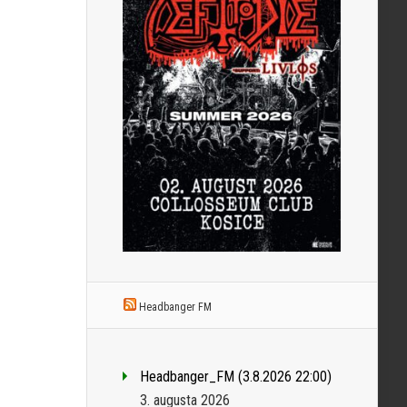
Headbanger FM
Headbanger_FM (3.8.2026 22:00)
3. augusta 2026