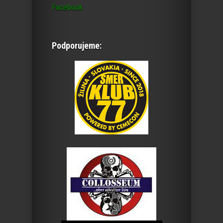
Facebook
Podporujeme: