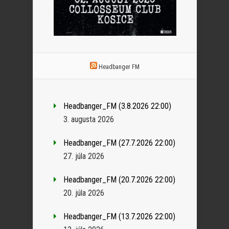
Headbanger FM
Headbanger_FM (3.8.2026 22:00)
3. augusta 2026
Headbanger_FM (27.7.2026 22:00)
27. júla 2026
Headbanger_FM (20.7.2026 22:00)
20. júla 2026
Headbanger_FM (13.7.2026 22:00)