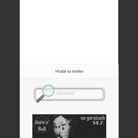
Hľadať na stránke