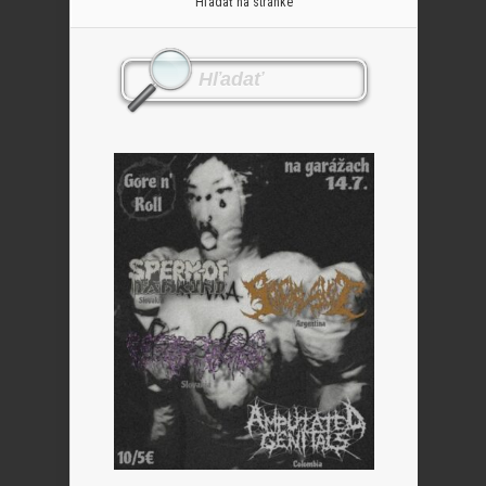
Hľadať na stránke