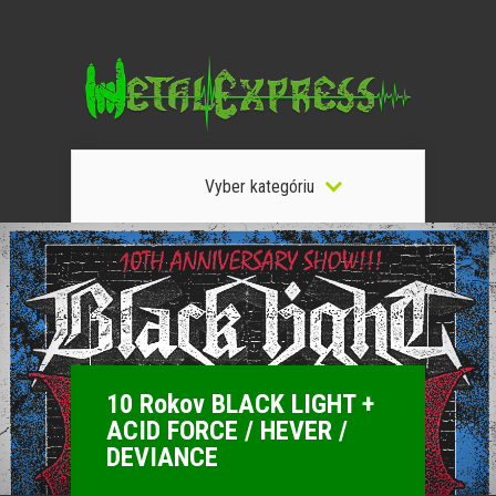
Vyber kategóriu
10 Rokov BLACK LIGHT +
ACID FORCE / HEVER /
DEVIANCE