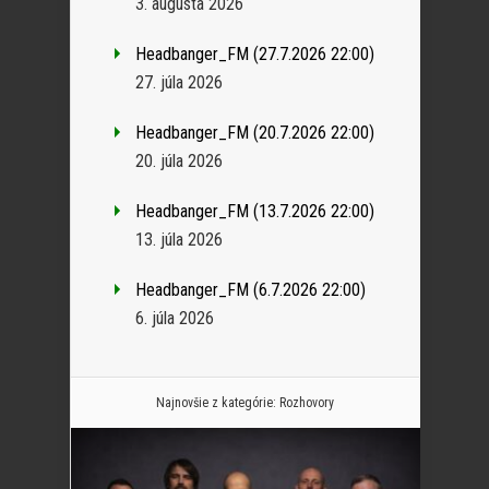
3. augusta 2026
Headbanger_FM (27.7.2026 22:00)
27. júla 2026
Headbanger_FM (20.7.2026 22:00)
20. júla 2026
Headbanger_FM (13.7.2026 22:00)
13. júla 2026
Headbanger_FM (6.7.2026 22:00)
6. júla 2026
Najnovšie z kategórie:
Rozhovory