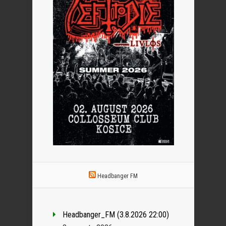
Headbanger FM
Headbanger_FM (3.8.2026 22:00)