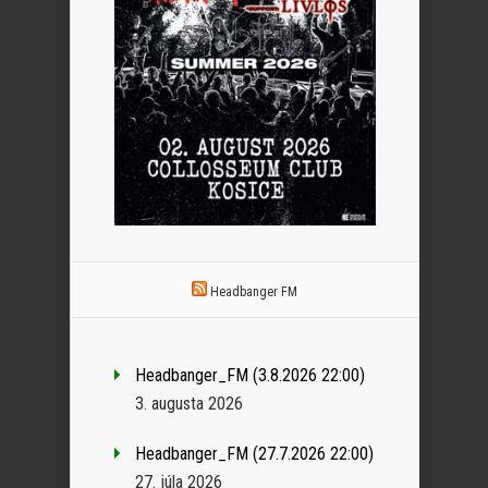
Headbanger FM
Headbanger_FM (3.8.2026 22:00)
3. augusta 2026
Headbanger_FM (27.7.2026 22:00)
27. júla 2026