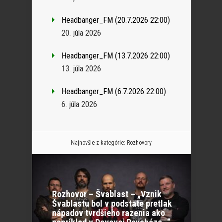
Headbanger_FM (20.7.2026 22:00)
20. júla 2026
Headbanger_FM (13.7.2026 22:00)
13. júla 2026
Headbanger_FM (6.7.2026 22:00)
6. júla 2026
Najnovšie z kategórie:
Rozhovory
Rozhovor – Švablast – „Vznik
Švablastu bol v podstate pretlak
nápadov tvrdšieho razenia ako