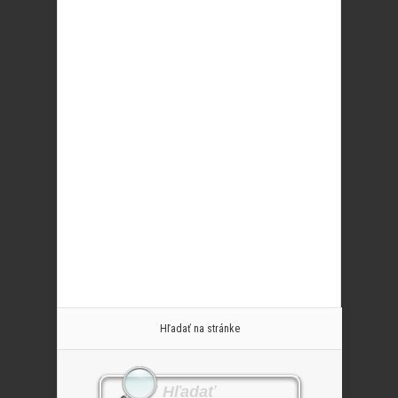
Hľadať na stránke