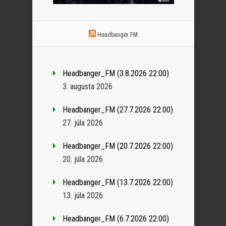
Headbanger FM
Headbanger_FM (3.8.2026 22:00)
3. augusta 2026
Headbanger_FM (27.7.2026 22:00)
27. júla 2026
Headbanger_FM (20.7.2026 22:00)
20. júla 2026
Headbanger_FM (13.7.2026 22:00)
13. júla 2026
Headbanger_FM (6.7.2026 22:00)