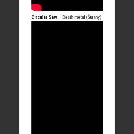
Circular Saw
– Death metal (Šurany)