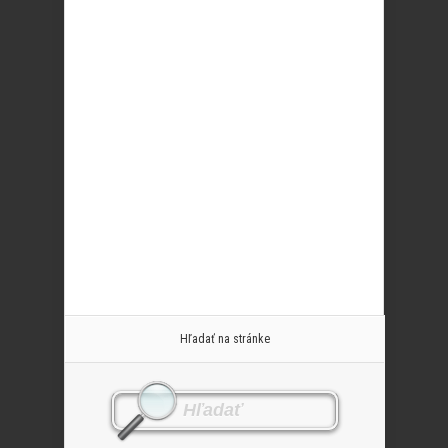
Hľadať na stránke