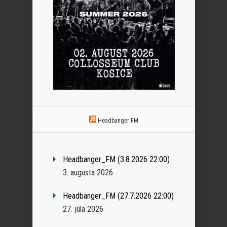
Headbanger FM
Headbanger_FM (3.8.2026 22:00)
3. augusta 2026
Headbanger_FM (27.7.2026 22:00)
27. júla 2026