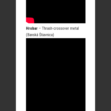
Hrobar
– Thrash-crossover metal
(Banská Štiavnica)