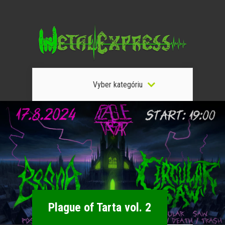
Vyber kategóriu
Plague of Tarta vol. 2