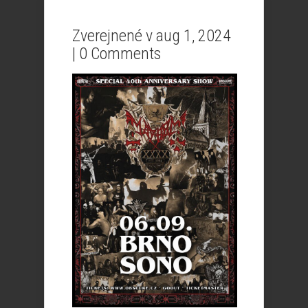
Zverejnené v aug 1, 2024
|
0 Comments