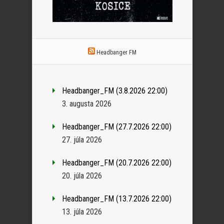
Headbanger FM
Headbanger_FM (3.8.2026 22:00)
3. augusta 2026
Headbanger_FM (27.7.2026 22:00)
27. júla 2026
Headbanger_FM (20.7.2026 22:00)
20. júla 2026
Headbanger_FM (13.7.2026 22:00)
13. júla 2026