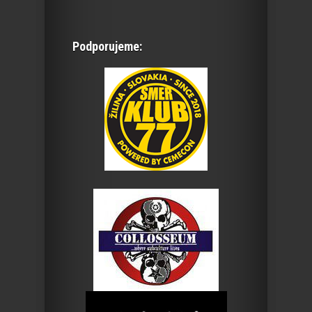
Podporujeme: