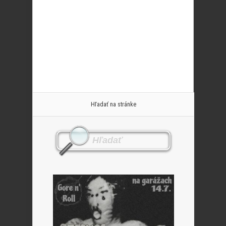
Hľadať na stránke