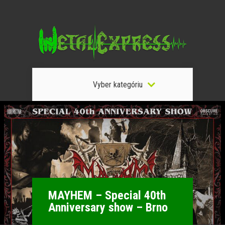
Vyber kategóriu
MAYHEM – Special 40th
Anniversary show – Brno