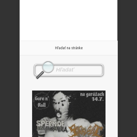
Hľadať na stránke