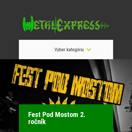
Vyber kategóriu
Fest Pod Mostom 2.
ročník