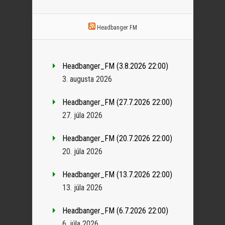
Headbanger FM
Headbanger_FM (3.8.2026 22:00)
3. augusta 2026
Headbanger_FM (27.7.2026 22:00)
27. júla 2026
Headbanger_FM (20.7.2026 22:00)
20. júla 2026
Headbanger_FM (13.7.2026 22:00)
13. júla 2026
Headbanger_FM (6.7.2026 22:00)
6. júla 2026