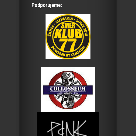
Podporujeme: