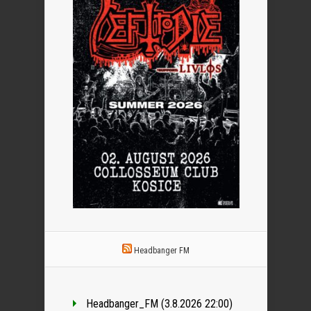
Headbanger FM
Headbanger_FM (3.8.2026 22:00)