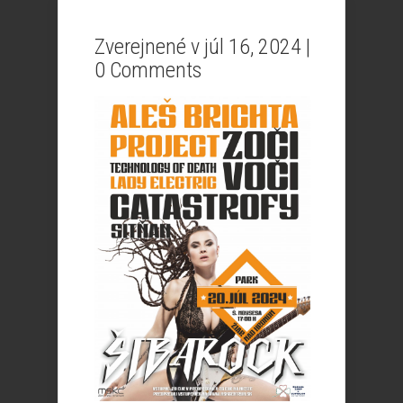
Zverejnené v júl 16, 2024 |
0 Comments