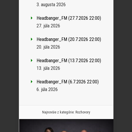
3. augusta 2026
Headbanger_FM (27.7.2026 22:00)
27. júla 2026
Headbanger_FM (20.7.2026 22:00)
20. júla 2026
Headbanger_FM (13.7.2026 22:00)
13. júla 2026
Headbanger_FM (6.7.2026 22:00)
6. júla 2026
Najnovšie z kategórie:
Rozhovory