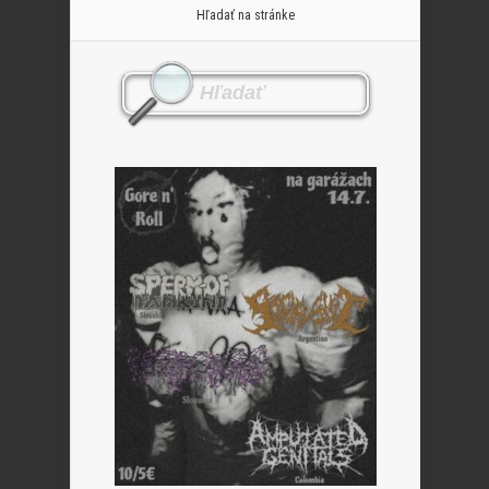
Hľadať na stránke