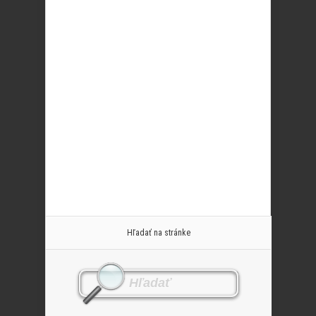
Hľadať na stránke