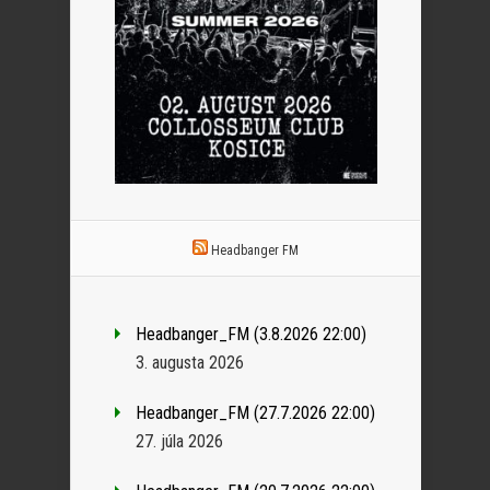
Headbanger FM
Headbanger_FM (3.8.2026 22:00)
3. augusta 2026
Headbanger_FM (27.7.2026 22:00)
27. júla 2026