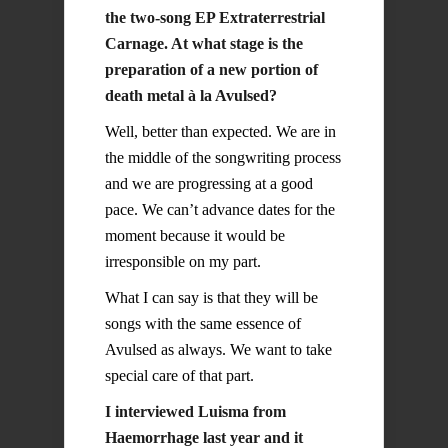
the two-song EP Extraterrestrial
Carnage. At what stage is the
preparation of a new portion of
death metal à la Avulsed?
Well, better than expected. We are in
the middle of the songwriting process
and we are progressing at a good
pace. We can’t advance dates for the
moment because it would be
irresponsible on my part.
What I can say is that they will be
songs with the same essence of
Avulsed as always. We want to take
special care of that part.
I interviewed Luisma from
Haemorrhage last year and it