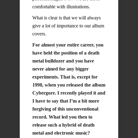
comfortable with illustrations.
What is clear is that we will always
give a lot of importance to our album
covers.
For almost your entire career, you
have held the position of a death
metal bulldozer and you have
never aimed for any bigger
experiments. That is, except for
1998, when you released the album
Cybergore. I recently played it and
I have to say that I’m a bit more
forgiving of this unconventional
record. What led you then to
release such a hybrid of death
metal and electronic music?