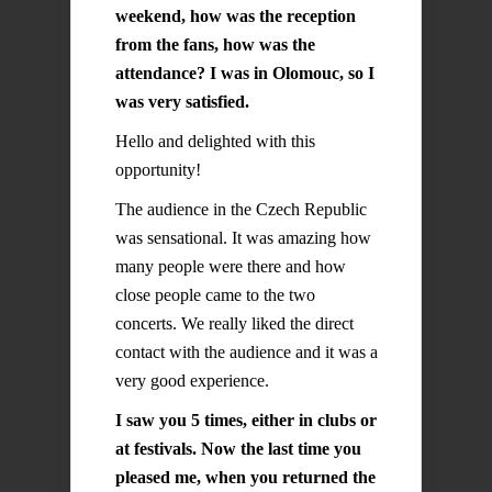
weekend, how was the reception
from the fans, how was the
attendance? I was in Olomouc, so I
was very satisfied.
Hello and delighted with this
opportunity!
The audience in the Czech Republic
was sensational. It was amazing how
many people were there and how
close people came to the two
concerts. We really liked the direct
contact with the audience and it was a
very good experience.
I saw you 5 times, either in clubs or
at festivals. Now the last time you
pleased me, when you returned the