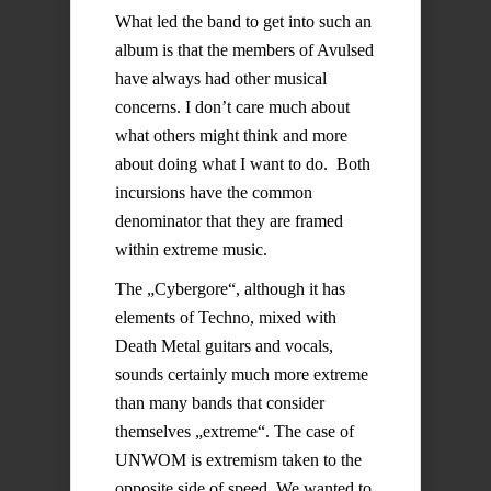
What led the band to get into such an
album is that the members of Avulsed
have always had other musical
concerns. I don’t care much about
what others might think and more
about doing what I want to do. Both
incursions have the common
denominator that they are framed
within extreme music.
The „Cybergore“, although it has
elements of Techno, mixed with
Death Metal guitars and vocals,
sounds certainly much more extreme
than many bands that consider
themselves „extreme“. The case of
UNWOM is extremism taken to the
opposite side of speed. We wanted to