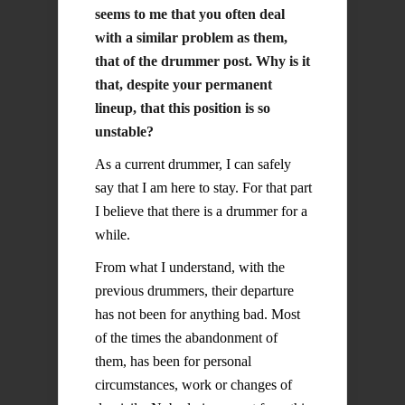
seems to me that you often deal
with a similar problem as them,
that of the drummer post. Why is it
that, despite your permanent
lineup, that this position is so
unstable?
As a current drummer, I can safely
say that I am here to stay. For that part
I believe that there is a drummer for a
while.
From what I understand, with the
previous drummers, their departure
has not been for anything bad. Most
of the times the abandonment of
them, has been for personal
circumstances, work or changes of