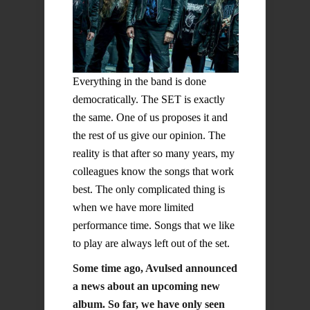
Everything in the band is done
democratically. The SET is exactly
the same. One of us proposes it and
the rest of us give our opinion. The
reality is that after so many years, my
colleagues know the songs that work
best. The only complicated thing is
when we have more limited
performance time. Songs that we like
to play are always left out of the set.
Some time ago, Avulsed announced
a news about an upcoming new
album. So far, we have only seen