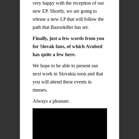
very happy with the reception of our
new EP. Shortly, we are going to
release a new LP that will follow the
path that Bazookiller has set.
Finally, just a few words from you
for Slovak fans, of which Avulsed
has quite a few here.
We hope to be able to present our
next work in Slovakia soon and that
you will attend these events in
masses.
Always a pleasure.