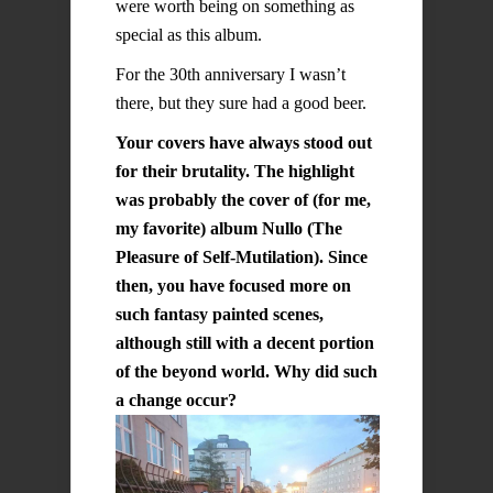
were worth being on something as
special as this album.
For the 30th anniversary I wasn’t
there, but they sure had a good beer.
Your covers have always stood out
for their brutality. The highlight
was probably the cover of (for me,
my favorite) album Nullo (The
Pleasure of Self-Mutilation). Since
then, you have focused more on
such fantasy painted scenes,
although still with a decent portion
of the beyond world. Why did such
a change occur?