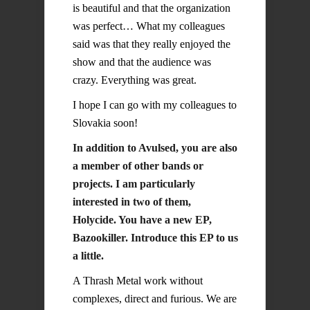
is beautiful and that the organization
was perfect… What my colleagues
said was that they really enjoyed the
show and that the audience was
crazy. Everything was great.
I hope I can go with my colleagues to
Slovakia soon!
In addition to Avulsed, you are also
a member of other bands or
projects. I am particularly
interested in two of them,
Holycide. You have a new EP,
Bazookiller. Introduce this EP to us
a little.
A Thrash Metal work without
complexes, direct and furious. We are