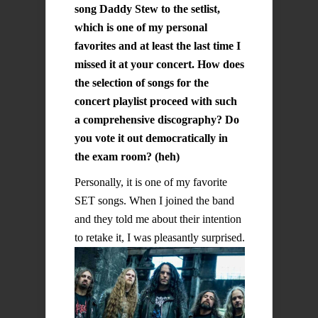
song Daddy Stew to the setlist,
which is one of my personal
favorites and at least the last time I
missed it at your concert. How does
the selection of songs for the
concert playlist proceed with such
a comprehensive discography? Do
you vote it out democratically in
the exam room? (heh)
Personally, it is one of my favorite
SET songs. When I joined the band
and they told me about their intention
to retake it, I was pleasantly surprised.