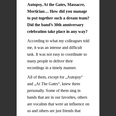
Autopsy, At the Gates, Massacre,
Mortician… How did you manage
to put together such a dream team?
Did the band’s 30th anniversary
celebration take place in any way?
According to what my colleagues told
me, it was an intense and difficult
task. It was not easy to coordinate so
many people to deliver their
recordings in a timely manner.
All of them, except for „Autopsy“
and „At The Gates“, knew them
personally. Some of them sing in
bands that are in our favorites, others
are vocalists that were an influence on
us and others are just friends that