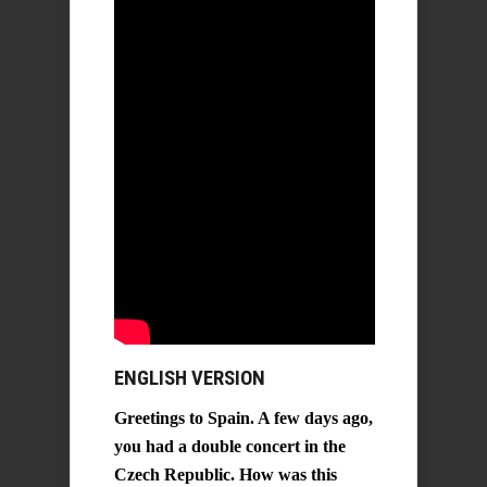
ENGLISH VERSION
Greetings to Spain. A few days ago,
you had a double concert in the
Czech Republic. How was this