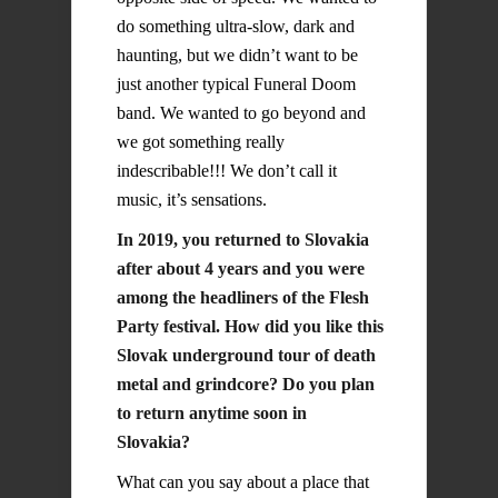
do something ultra-slow, dark and
haunting, but we didn’t want to be
just another typical Funeral Doom
band. We wanted to go beyond and
we got something really
indescribable!!! We don’t call it
music, it’s sensations.
In 2019, you returned to Slovakia
after about 4 years and you were
among the headliners of the Flesh
Party festival. How did you like this
Slovak underground tour of death
metal and grindcore? Do you plan
to return anytime soon in
Slovakia?
What can you say about a place that