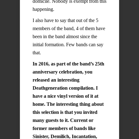
domicile. Nobody is exempt from this
happening.
I also have to say that out of the 5
members of the band, 4 of them have
been in the band almost since the
initial formation. Few bands can say
that.
In 2016, as part of the band’s 25th
anniversary celebration, you
released an interesting
Deathgeneration compilation. I
have a nice vinyl version of it at
home. The interesting thing about
this selection is that you invited
many guests to it. Current or
former members of bands like
Sinister, Demilich, Incantation,