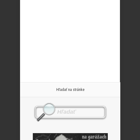
Hľadať na stránke