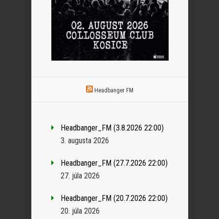
Headbanger FM
Headbanger_FM (3.8.2026 22:00)
3. augusta 2026
Headbanger_FM (27.7.2026 22:00)
27. júla 2026
Headbanger_FM (20.7.2026 22:00)
20. júla 2026