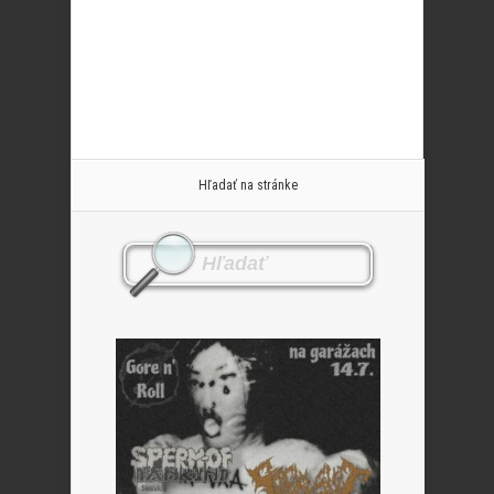
Hľadať na stránke