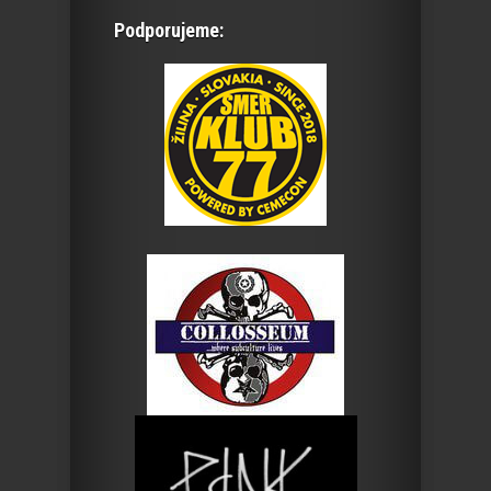
Podporujeme: