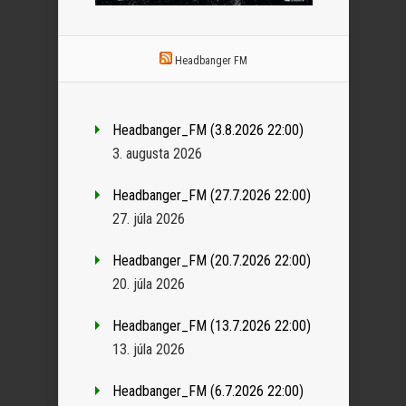
Headbanger FM
Headbanger_FM (3.8.2026 22:00)
3. augusta 2026
Headbanger_FM (27.7.2026 22:00)
27. júla 2026
Headbanger_FM (20.7.2026 22:00)
20. júla 2026
Headbanger_FM (13.7.2026 22:00)
13. júla 2026
Headbanger_FM (6.7.2026 22:00)