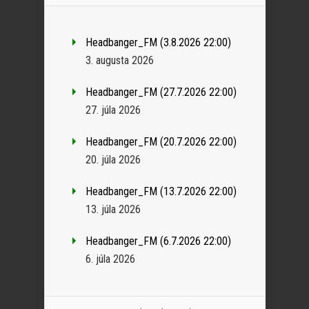
Headbanger_FM (3.8.2026 22:00)
3. augusta 2026
Headbanger_FM (27.7.2026 22:00)
27. júla 2026
Headbanger_FM (20.7.2026 22:00)
20. júla 2026
Headbanger_FM (13.7.2026 22:00)
13. júla 2026
Headbanger_FM (6.7.2026 22:00)
6. júla 2026