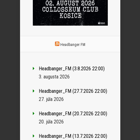
Headbanger FM
Headbanger_FM (3.8.2026 22:00)
3. augusta 2026
Headbanger_FM (27.7.2026 22:00)
27. júla 2026
Headbanger_FM (20.7.2026 22:00)
20. júla 2026
Headbanger_FM (13.7.2026 22:00)