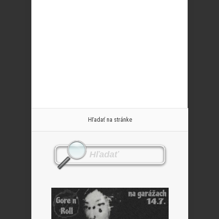
Hľadať na stránke