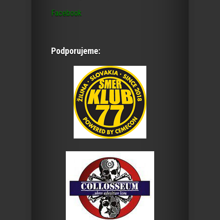
Facebook
Podporujeme: