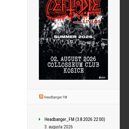
Headbanger FM
Headbanger_FM (3.8.2026 22:00)
3. augusta 2026