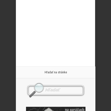
Hľadať na stránke