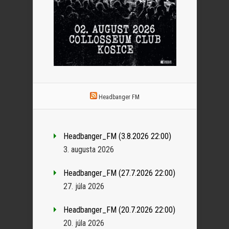
Headbanger FM
Headbanger_FM (3.8.2026 22:00)
3. augusta 2026
Headbanger_FM (27.7.2026 22:00)
27. júla 2026
Headbanger_FM (20.7.2026 22:00)
20. júla 2026