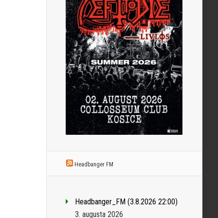
Headbanger FM
Headbanger_FM (3.8.2026 22:00)
3. augusta 2026