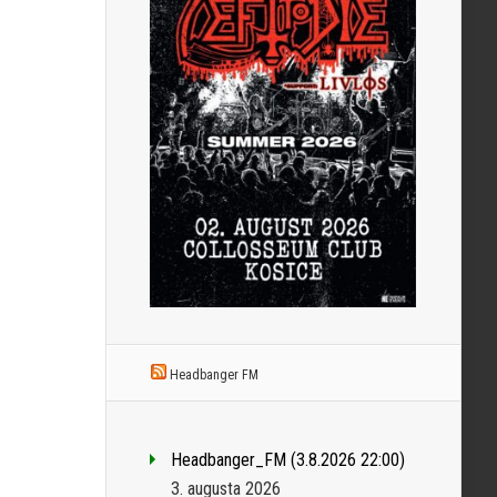
Headbanger FM
Headbanger_FM (3.8.2026 22:00)
3. augusta 2026