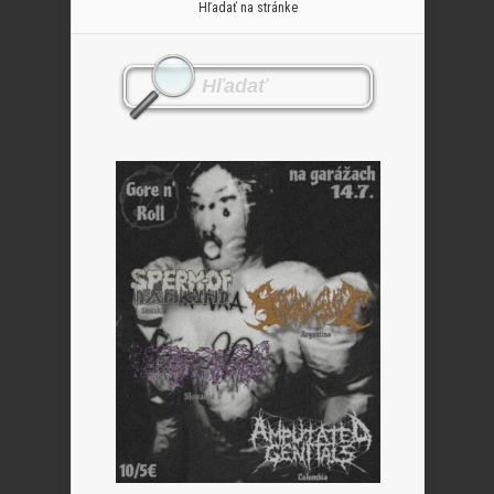
Hľadať na stránke