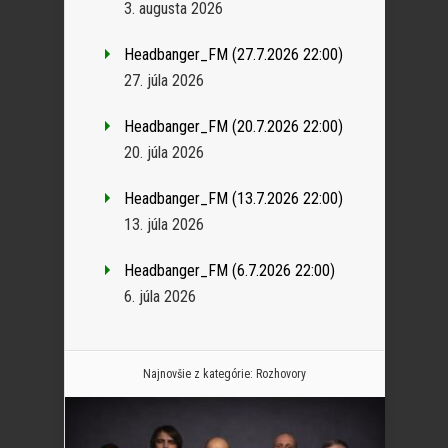
3. augusta 2026
Headbanger_FM (27.7.2026 22:00)
27. júla 2026
Headbanger_FM (20.7.2026 22:00)
20. júla 2026
Headbanger_FM (13.7.2026 22:00)
13. júla 2026
Headbanger_FM (6.7.2026 22:00)
6. júla 2026
Najnovšie z kategórie:
Rozhovory