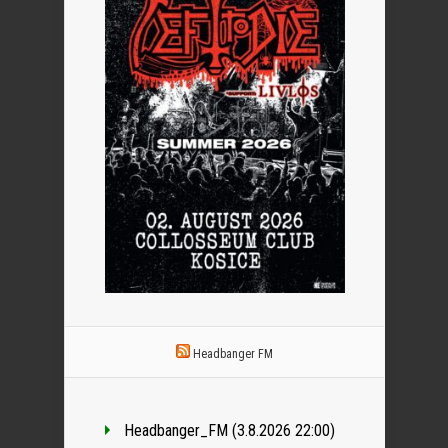
Headbanger FM
Headbanger_FM (3.8.2026 22:00)