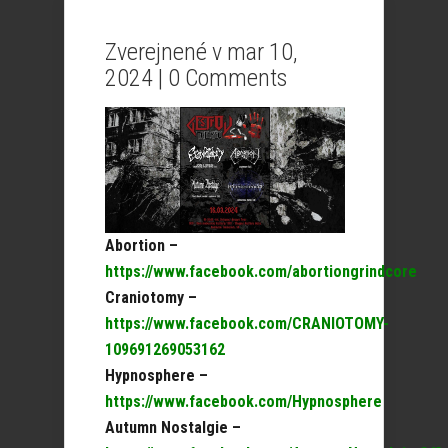
Zverejnené v mar 10,
2024 |
0 Comments
Abortion –
https://www.facebook.com/abortiongrindcore
Craniotomy –
https://www.facebook.com/CRANIOTOMY-
109691269053162
Hypnosphere –
https://www.facebook.com/Hypnosphere
Autumn Nostalgie –