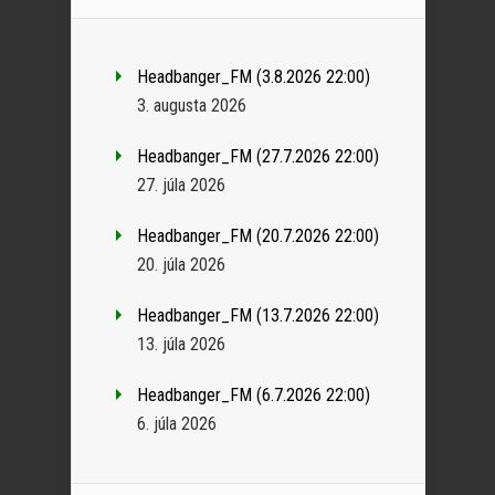
Headbanger_FM (3.8.2026 22:00)
3. augusta 2026
Headbanger_FM (27.7.2026 22:00)
27. júla 2026
Headbanger_FM (20.7.2026 22:00)
20. júla 2026
Headbanger_FM (13.7.2026 22:00)
13. júla 2026
Headbanger_FM (6.7.2026 22:00)
6. júla 2026