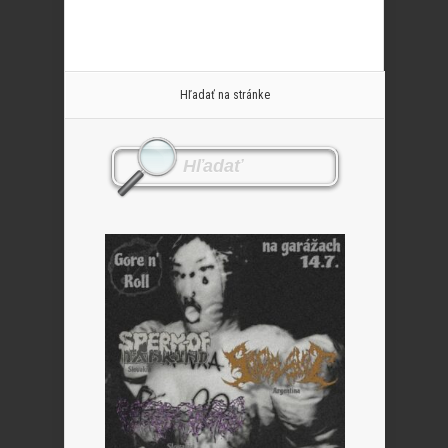
Hľadať na stránke