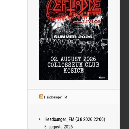
Headbanger FM
Headbanger_FM (3.8.2026 22:00)
3. augusta 2026