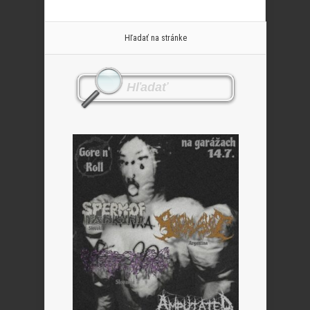
Hľadať na stránke