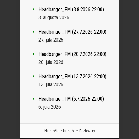
Headbanger_FM (3.8.2026 22:00)
3. augusta 2026
Headbanger_FM (27.7.2026 22:00)
27. júla 2026
Headbanger_FM (20.7.2026 22:00)
20. júla 2026
Headbanger_FM (13.7.2026 22:00)
13. júla 2026
Headbanger_FM (6.7.2026 22:00)
6. júla 2026
Najnovšie z kategórie:
Rozhovory