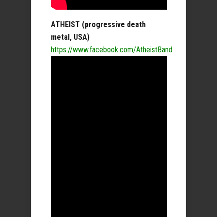
ATHEIST (progressive death
metal, USA)
https://www.facebook.com/AtheistBand