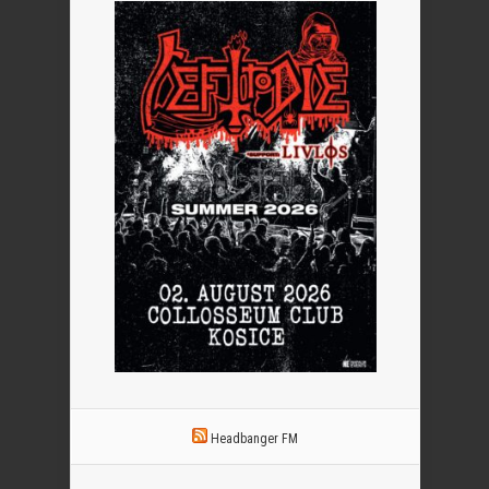
Headbanger FM