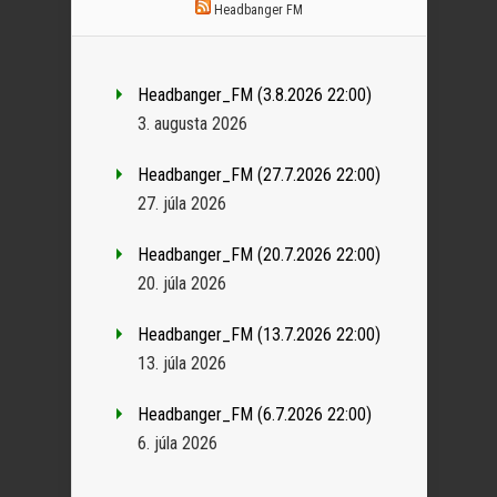
Headbanger FM
Headbanger_FM (3.8.2026 22:00)
3. augusta 2026
Headbanger_FM (27.7.2026 22:00)
27. júla 2026
Headbanger_FM (20.7.2026 22:00)
20. júla 2026
Headbanger_FM (13.7.2026 22:00)
13. júla 2026
Headbanger_FM (6.7.2026 22:00)
6. júla 2026