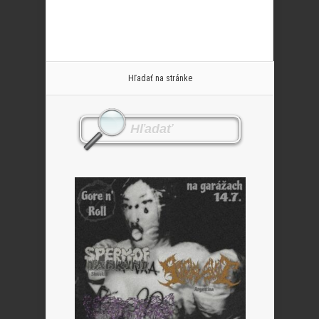
Hľadať na stránke