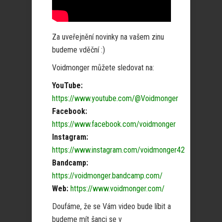
Za uveřejnění novinky na vašem zinu
budeme vděční :)
Voidmonger můžete sledovat na:
YouTube:
https://www.youtube.com/@Voidmonger
Facebook:
https://www.facebook.com/voidmonger
Instagram:
https://www.instagram.com/voidmonger42
Bandcamp:
https://voidmonger.bandcamp.com/
Web:
https://www.voidmonger.com/
Doufáme, že se Vám video bude líbit a
budeme mít šanci se v