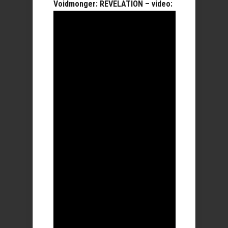
Voidmonger: REVELATION – video: