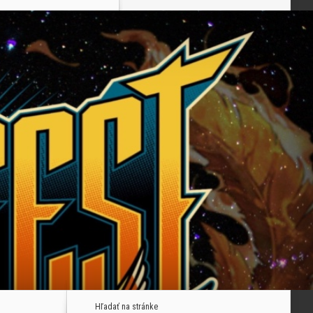
Hľadať na stránke