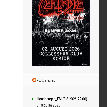
Headbanger FM
Headbanger_FM (3.8.2026 22:00)
3. augusta 2026