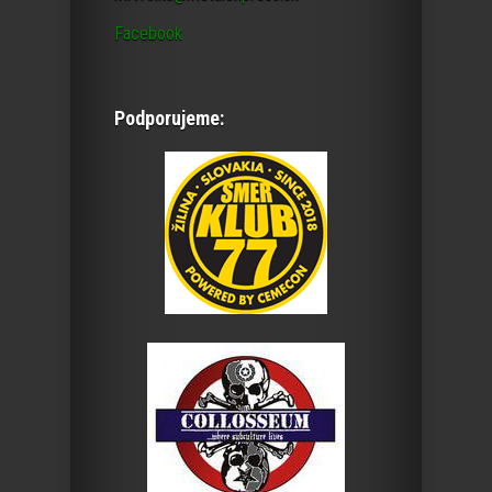
Facebook
Podporujeme: