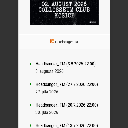
Headbanger FM
Headbanger_FM (3.8.2026 22:00)
3. augusta 2026
Headbanger_FM (27.7.2026 22:00)
27. júla 2026
Headbanger_FM (20.7.2026 22:00)
20. júla 2026
Headbanger_FM (13.7.2026 22:00)