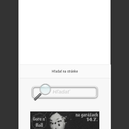
Hľadať na stránke