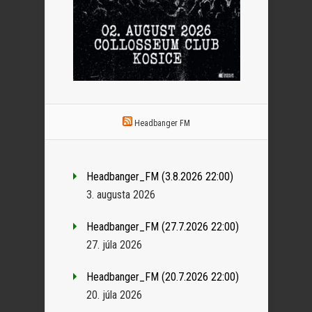
Headbanger FM
Headbanger_FM (3.8.2026 22:00)
3. augusta 2026
Headbanger_FM (27.7.2026 22:00)
27. júla 2026
Headbanger_FM (20.7.2026 22:00)
20. júla 2026