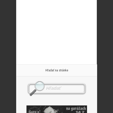
Hľadať na stránke