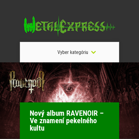
Vyber kategóriu
Nový album RAVENOIR –
Ve znamení pekelného
kultu