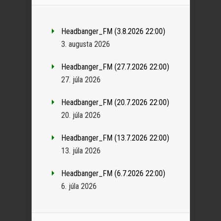
Headbanger_FM (3.8.2026 22:00)
3. augusta 2026
Headbanger_FM (27.7.2026 22:00)
27. júla 2026
Headbanger_FM (20.7.2026 22:00)
20. júla 2026
Headbanger_FM (13.7.2026 22:00)
13. júla 2026
Headbanger_FM (6.7.2026 22:00)
6. júla 2026