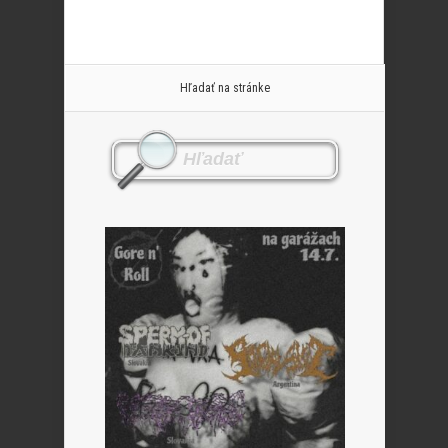
Hľadať na stránke