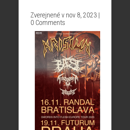
Zverejnené v nov 8, 2023 |
0 Comments