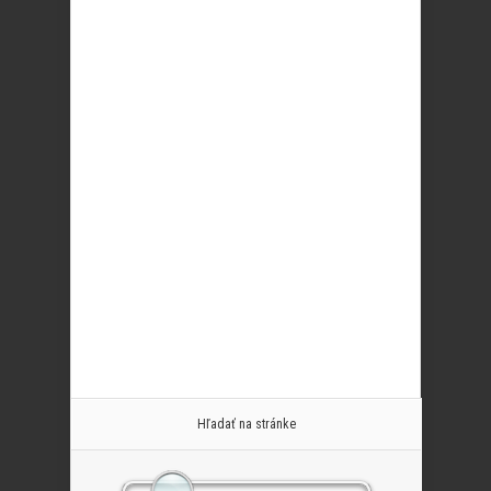
Hľadať na stránke