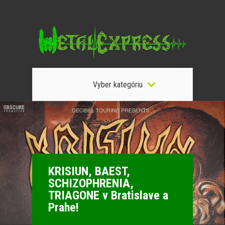
Vyber kategóriu
KRISIUN, BAEST,
SCHIZOPHRENIA,
TRIAGONE v Bratislave a
Prahe!