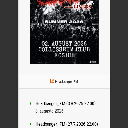
Headbanger FM
Headbanger_FM (3.8.2026 22:00)
3. augusta 2026
Headbanger_FM (27.7.2026 22:00)