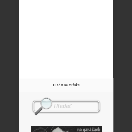
Hľadať na stránke