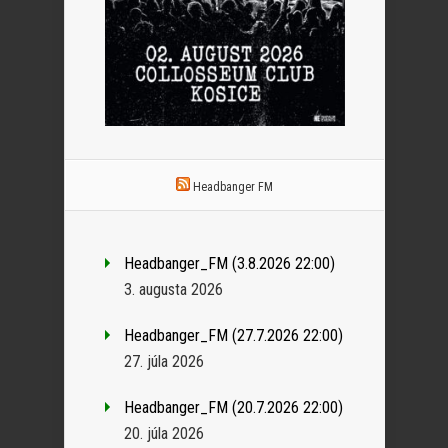
Headbanger FM
Headbanger_FM (3.8.2026 22:00)
3. augusta 2026
Headbanger_FM (27.7.2026 22:00)
27. júla 2026
Headbanger_FM (20.7.2026 22:00)
20. júla 2026