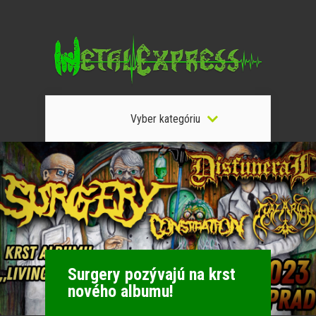
Vyber kategóriu
Surgery pozývajú na krst
nového albumu!