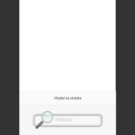
Hľadať na stránke