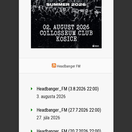
Headbanger FM
Headbanger_FM (3.8.2026 22:00)
3. augusta 2026
Headbanger_FM (27.7.2026 22:00)
27. júla 2026
Headbanger_FM (20.7.2026 22:00)