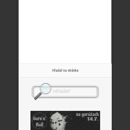
Hľadať na stránke