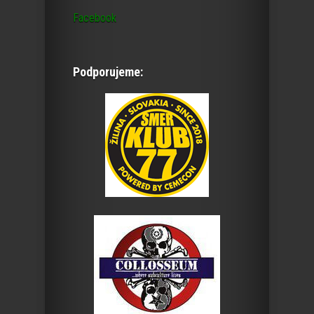
Facebook
Podporujeme: