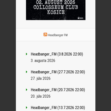
Headbanger FM
Headbanger_FM (3.8.2026 22:00)
3. augusta 2026
Headbanger_FM (27.7.2026 22:00)
27. júla 2026
Headbanger_FM (20.7.2026 22:00)
20. júla 2026
Headbanger_FM (13.7.2026 22:00)