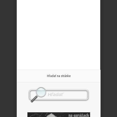
Hľadať na stránke