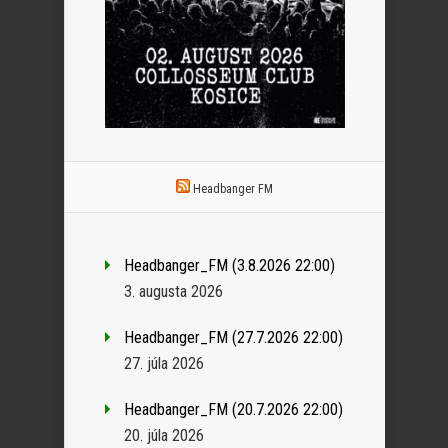
Headbanger FM
Headbanger_FM (3.8.2026 22:00)
3. augusta 2026
Headbanger_FM (27.7.2026 22:00)
27. júla 2026
Headbanger_FM (20.7.2026 22:00)
20. júla 2026