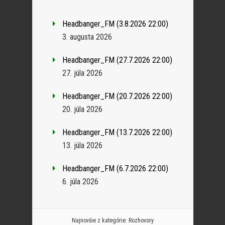
Headbanger_FM (3.8.2026 22:00)
3. augusta 2026
Headbanger_FM (27.7.2026 22:00)
27. júla 2026
Headbanger_FM (20.7.2026 22:00)
20. júla 2026
Headbanger_FM (13.7.2026 22:00)
13. júla 2026
Headbanger_FM (6.7.2026 22:00)
6. júla 2026
Najnovšie z kategórie:
Rozhovory