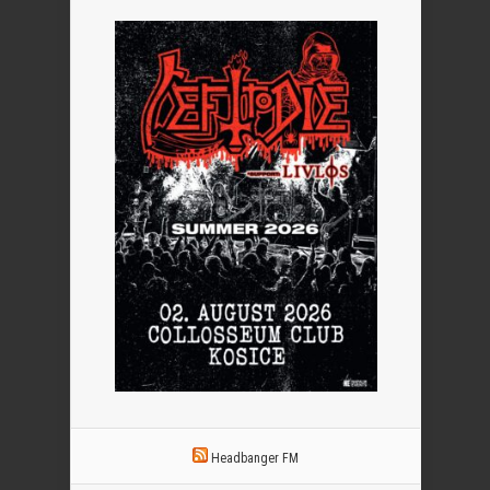
Headbanger FM