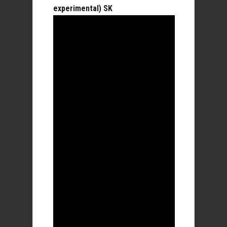
experimental) SK