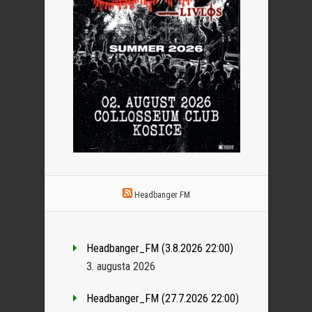
Headbanger FM
Headbanger_FM (3.8.2026 22:00)
3. augusta 2026
Headbanger_FM (27.7.2026 22:00)