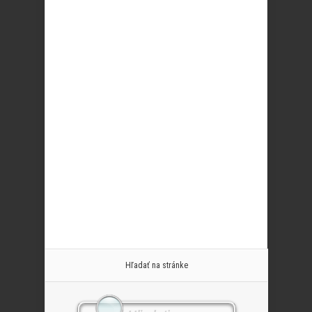
Hľadať na stránke