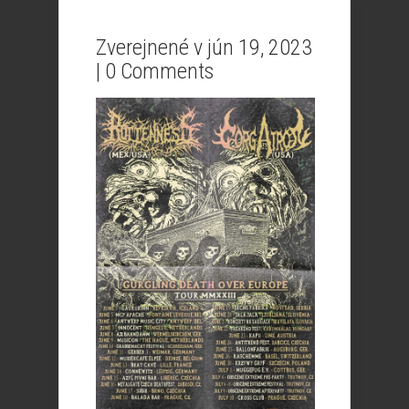
Zverejnené v jún 19, 2023
|
0 Comments