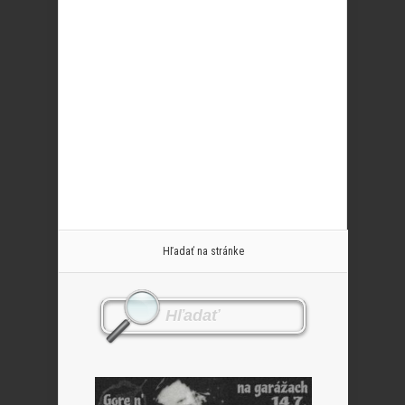
Hľadať na stránke