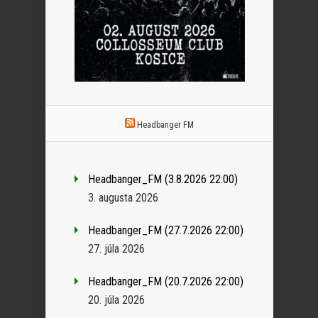
Headbanger FM
Headbanger_FM (3.8.2026 22:00)
3. augusta 2026
Headbanger_FM (27.7.2026 22:00)
27. júla 2026
Headbanger_FM (20.7.2026 22:00)
20. júla 2026