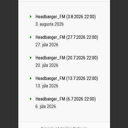
Headbanger_FM (3.8.2026 22:00)
3. augusta 2026
Headbanger_FM (27.7.2026 22:00)
27. júla 2026
Headbanger_FM (20.7.2026 22:00)
20. júla 2026
Headbanger_FM (13.7.2026 22:00)
13. júla 2026
Headbanger_FM (6.7.2026 22:00)
6. júla 2026