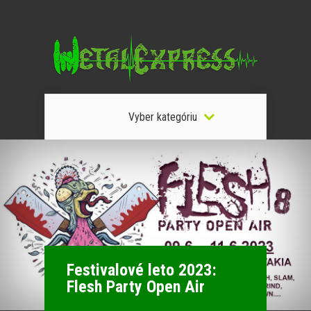
Vyber kategóriu
Festivalové leto 2023:
Flesh Party Open Air