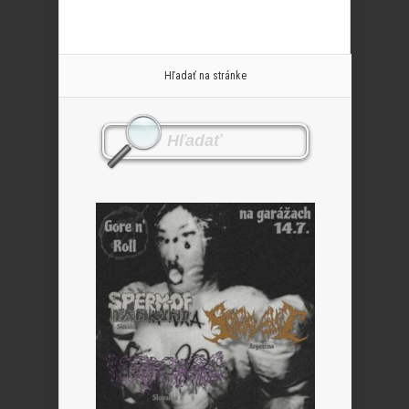
Hľadať na stránke