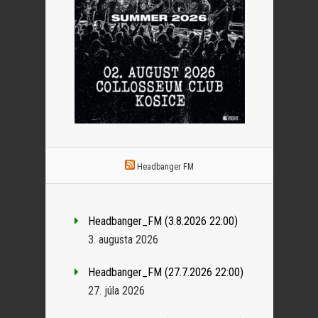
Headbanger FM
Headbanger_FM (3.8.2026 22:00)
3. augusta 2026
Headbanger_FM (27.7.2026 22:00)
27. júla 2026