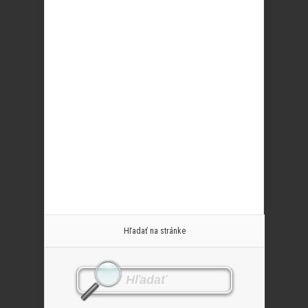
Hľadať na stránke