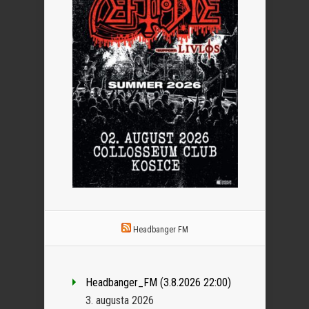
Headbanger FM
Headbanger_FM (3.8.2026 22:00)
3. augusta 2026