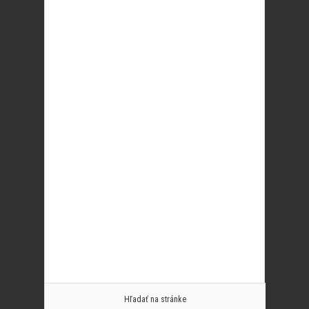
Hľadať na stránke