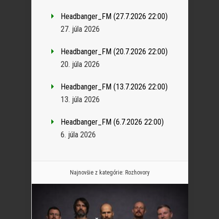
Headbanger_FM (27.7.2026 22:00)
27. júla 2026
Headbanger_FM (20.7.2026 22:00)
20. júla 2026
Headbanger_FM (13.7.2026 22:00)
13. júla 2026
Headbanger_FM (6.7.2026 22:00)
6. júla 2026
Najnovšie z kategórie:
Rozhovory