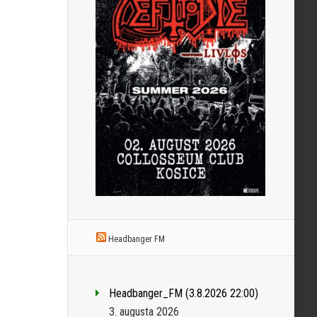
Headbanger FM
Headbanger_FM (3.8.2026 22:00)
3. augusta 2026