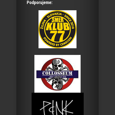
Podporujeme: