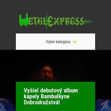
Vyber kategóriu
Vyšiel debutový album
kapely Bambulkyne
Dobrodružstvá!