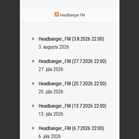
Headbanger FM
Headbanger_FM (3.8.2026 22:00)
3. augusta 2026
Headbanger_FM (27.7.2026 22:00)
27. júla 2026
Headbanger_FM (20.7.2026 22:00)
20. júla 2026
Headbanger_FM (13.7.2026 22:00)
13. júla 2026
Headbanger_FM (6.7.2026 22:00)
6. júla 2026