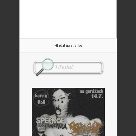
Hľadať na stránke