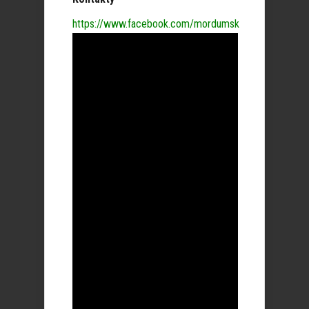
https://www.facebook.com/mordumsk