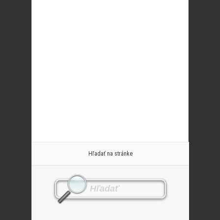
Hľadať na stránke