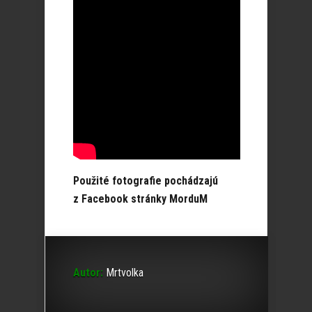
Použité fotografie pochádzajú
z Facebook stránky MorduM
Autor:
Mrtvolka