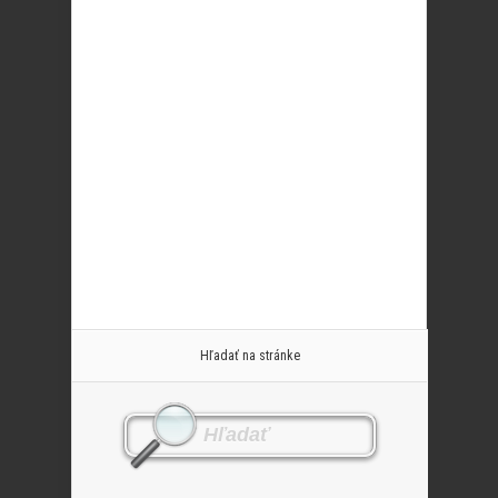
Hľadať na stránke