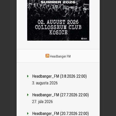
Headbanger FM
Headbanger_FM (3.8.2026 22:00)
3. augusta 2026
Headbanger_FM (27.7.2026 22:00)
27. júla 2026
Headbanger_FM (20.7.2026 22:00)