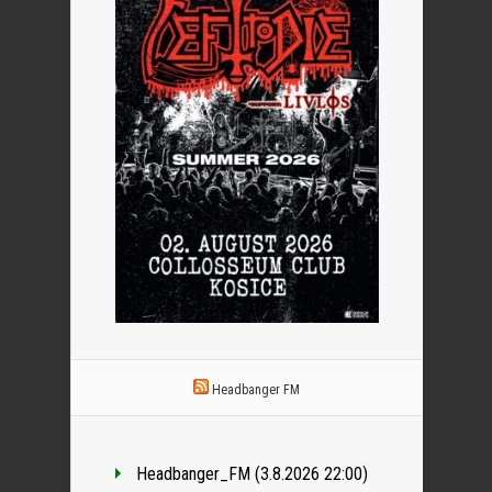
Headbanger FM
Headbanger_FM (3.8.2026 22:00)