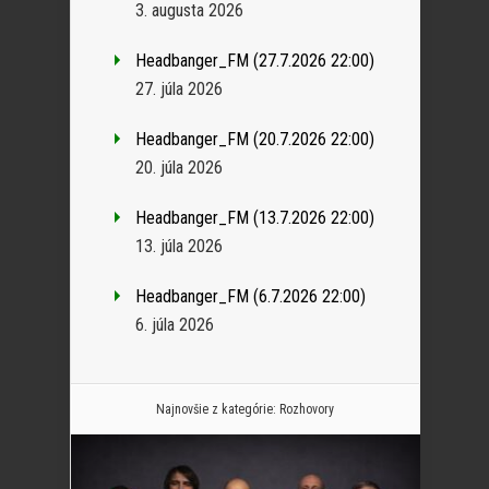
3. augusta 2026
Headbanger_FM (27.7.2026 22:00)
27. júla 2026
Headbanger_FM (20.7.2026 22:00)
20. júla 2026
Headbanger_FM (13.7.2026 22:00)
13. júla 2026
Headbanger_FM (6.7.2026 22:00)
6. júla 2026
Najnovšie z kategórie:
Rozhovory