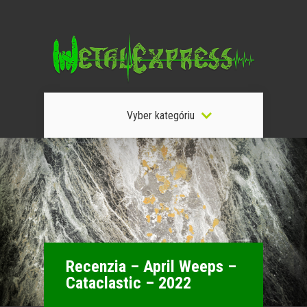
Vyber kategóriu
Recenzia – April Weeps –
Cataclastic – 2022