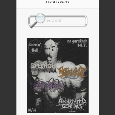
Hľadať na stránke