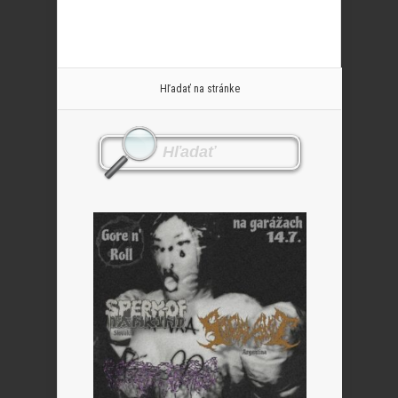
Hľadať na stránke