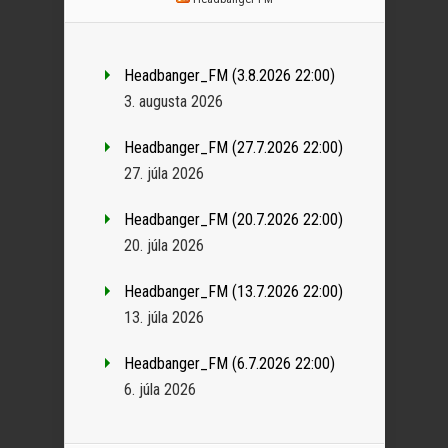
Headbanger_FM (3.8.2026 22:00)
3. augusta 2026
Headbanger_FM (27.7.2026 22:00)
27. júla 2026
Headbanger_FM (20.7.2026 22:00)
20. júla 2026
Headbanger_FM (13.7.2026 22:00)
13. júla 2026
Headbanger_FM (6.7.2026 22:00)
6. júla 2026