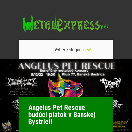
Vyber kategóriu
Angelus Pet Rescue
budúci piatok v Banskej
Bystrici!