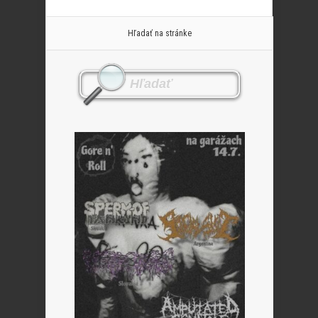
Hľadať na stránke