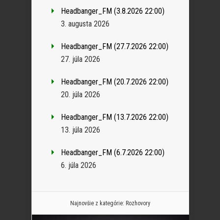
Headbanger_FM (3.8.2026 22:00)
3. augusta 2026
Headbanger_FM (27.7.2026 22:00)
27. júla 2026
Headbanger_FM (20.7.2026 22:00)
20. júla 2026
Headbanger_FM (13.7.2026 22:00)
13. júla 2026
Headbanger_FM (6.7.2026 22:00)
6. júla 2026
Najnovšie z kategórie:
Rozhovory