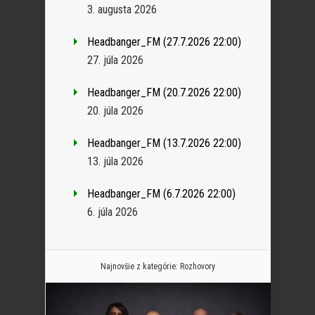
3. augusta 2026
Headbanger_FM (27.7.2026 22:00)
27. júla 2026
Headbanger_FM (20.7.2026 22:00)
20. júla 2026
Headbanger_FM (13.7.2026 22:00)
13. júla 2026
Headbanger_FM (6.7.2026 22:00)
6. júla 2026
Najnovšie z kategórie:
Rozhovory