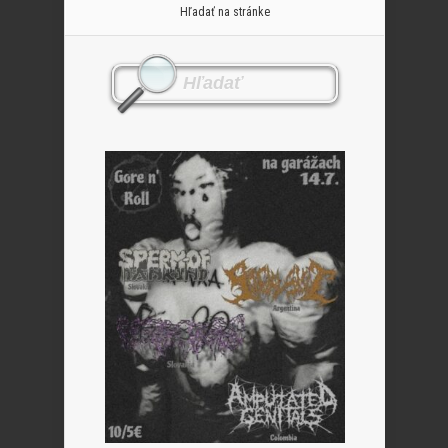
Hľadať na stránke