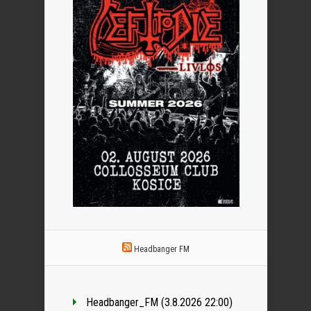
Headbanger FM
Headbanger_FM (3.8.2026 22:00)