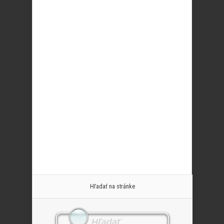
Hľadať na stránke