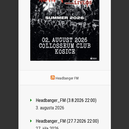
Headbanger FM
Headbanger_FM (3.8.2026 22:00)
3. augusta 2026
Headbanger_FM (27.7.2026 22:00)
27. júla 2026